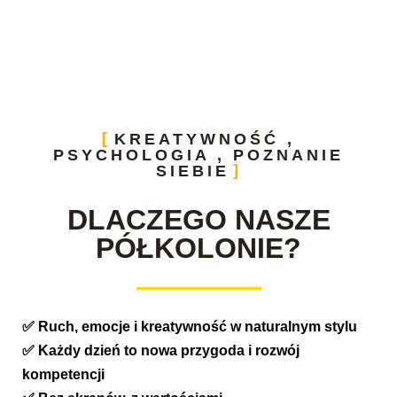
KREATYWNOŚĆ ,
PSYCHOLOGIA , POZNANIE
SIEBIE
DLACZEGO NASZE
PÓŁKOLONIE?
✅ Ruch, emocje i kreatywność w naturalnym stylu
✅ Każdy dzień to nowa przygoda i rozwój
kompetencji