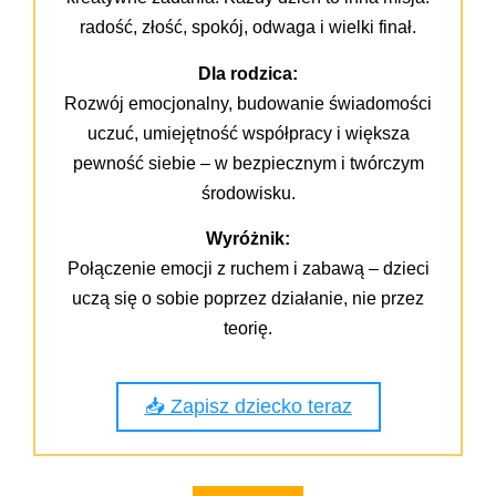
radość, złość, spokój, odwaga i wielki finał.
Dla rodzica:
Rozwój emocjonalny, budowanie świadomości
uczuć, umiejętność współpracy i większa
pewność siebie – w bezpiecznym i twórczym
środowisku.
Wyróżnik:
Połączenie emocji z ruchem i zabawą – dzieci
uczą się o sobie poprzez działanie, nie przez
teorię.
📥 Zapisz dziecko teraz